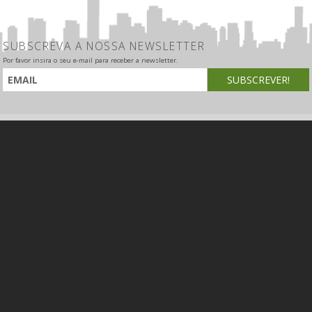
SUBSCREVA A NOSSA NEWSLETTER
Por favor insira o seu e-mail para receber a newsletter.