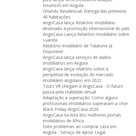
Insurtech em Angola
Orlando Residencial: Entrega das primeiras
40 habitações
AngoCasa lança Relatório Imobiliário
destinado à promoção internacional do país
AngoCasa Lança Relatório Imobiliário sobre
Luanda
Relatório Imobiliário de Talatona Já
Disponível
AngoCasa lança serviços de dados
imobiliários em Angola
AngoCasa lança relatório sobre a
perspetiva de evolução do mercado
imobiliário angolano em 2022
Tours VR chegam à AngoCasa - O futuro
passa pela realidade virtual
Adaptação e superação: Como alguns
profissionais imobiliários superaram a crise
Black Friday AngoCasa 2020
AngoCasa na lista dos melhores portais
imobiliários de África
Evite problemas ao comprar casa em
Angola - Serviço de Apoio Legal