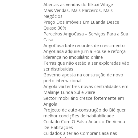
Abertas as vendas do Kikuxi Village
Mais Vendas, Mais Parceiros, Mais
Negócios
Preço Dos Imóveis Em Luanda Desce
Quase 30%
Parceiros AngoCasa – Serviços Para a Sua
Casa
AngoCasa bate recordes de crescimento
AngoCasa adquire Jumia House e reforça
liderança no imobiliário online
Terras que não estão a ser exploradas vão
ser distribuidas
Governo aposta na construção de novo
porto internacional
Angola vai ter três novas centralidades em
Malanje Lunda Sul e Zaire
Sector imobiliário cresce fortemente em
Angola
Projecto de auto-construção do Bié quer
melhor condições de habitabilidade
Cuidado Com O Falso Anúncio De Venda
De Habitações
Cuidados a ter ao Comprar Casa nas