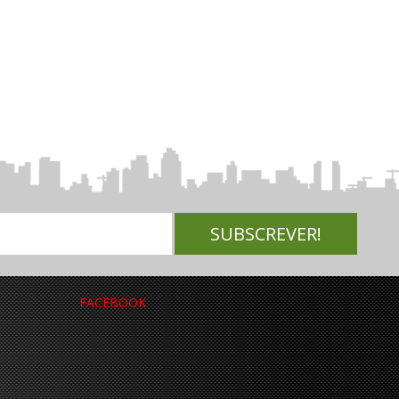
FACEBOOK