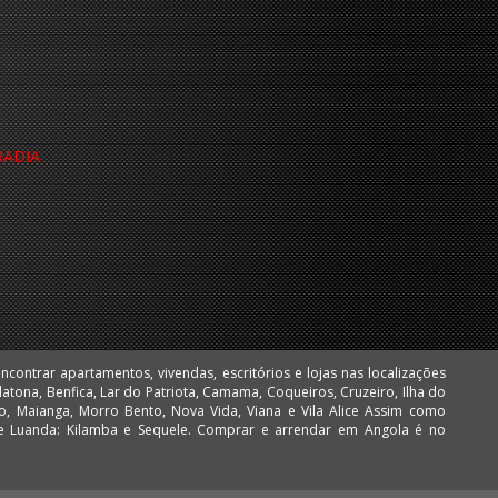
RADIA