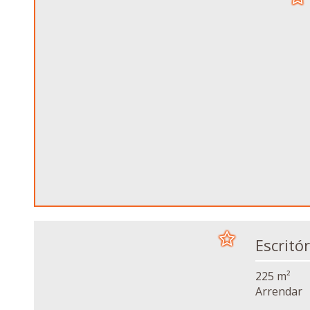
225 m²
Arrendar