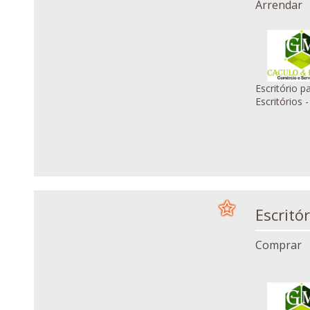
Arrendar
Escritório para ar
Comprar