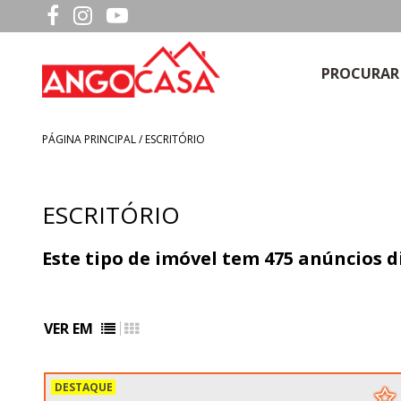
PROCURAR
PÁGINA PRINCIPAL
/ ESCRITÓRIO
ESCRITÓRIO
Este tipo de imóvel tem
475
anúncios d
VER EM