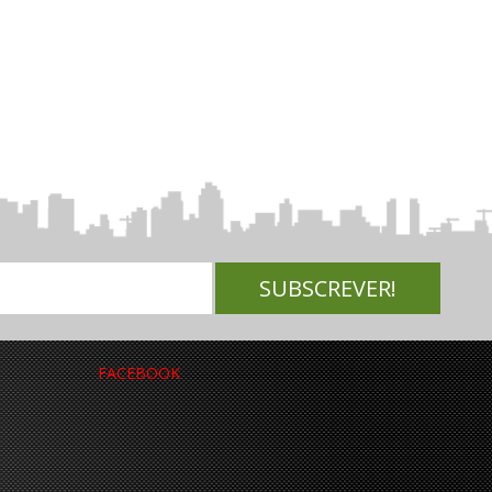
FACEBOOK