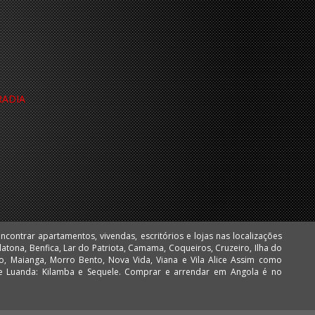
RADIA