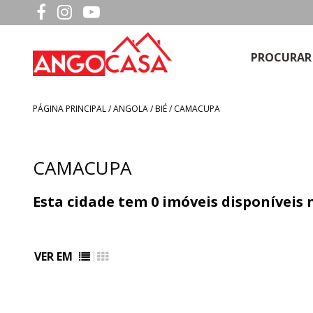
PROCURAR
PÁGINA PRINCIPAL
/
ANGOLA
/ BIÉ / CAMACUPA
CAMACUPA
Esta cidade tem
0
imóveis disponíveis
VER EM