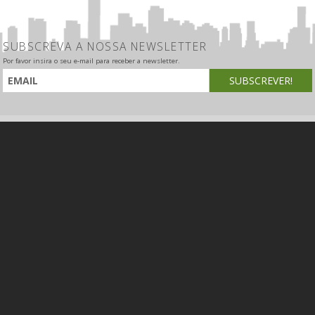
SUBSCREVA A NOSSA NEWSLETTER
Por favor insira o seu e-mail para receber a newsletter.