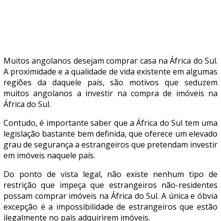
Muitos angolanos desejam comprar casa na África do Sul.
A proximidade e a qualidade de vida existente em algumas
regiões da daquele país, são motivos que seduzem
muitos angolanos a investir na compra de imóveis na
África do Sul.
Contudo, é importante saber que a África do Sul tem uma
legislação bastante bem definida, que oferece um elevado
grau de segurança a estrangeiros que pretendam investir
em imóveis naquele país.
Do ponto de vista legal, não existe nenhum tipo de
restrição que impeça que estrangeiros não-residentes
possam comprar imóveis na África do Sul. A única e óbvia
excepção é a impossibilidade de estrangeiros que estão
ilegalmente no país adquirirem imóveis.