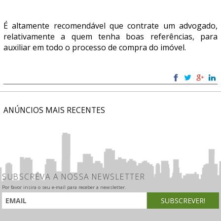
É altamente recomendável que contrate um advogado,
relativamente a quem tenha boas referências, para
auxiliar em todo o processo de compra do imóvel.
ANÚNCIOS MAIS RECENTES
SUBSCREVA A NOSSA NEWSLETTER
Por favor insira o seu e-mail para receber a newsletter.