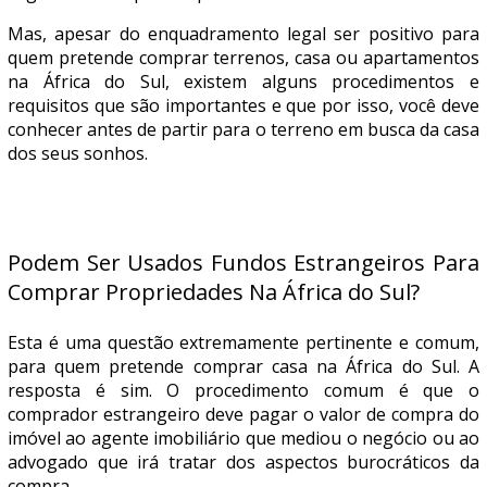
Mas, apesar do enquadramento legal ser positivo para
quem pretende comprar terrenos, casa ou apartamentos
na África do Sul, existem alguns procedimentos e
requisitos que são importantes e que por isso, você deve
conhecer antes de partir para o terreno em busca da casa
dos seus sonhos.
Podem Ser Usados Fundos Estrangeiros Para
Comprar Propriedades Na África do Sul?
Esta é uma questão extremamente pertinente e comum,
para quem pretende comprar casa na África do Sul. A
resposta é sim. O procedimento comum é que o
comprador estrangeiro deve pagar o valor de compra do
imóvel ao agente imobiliário que mediou o negócio ou ao
advogado que irá tratar dos aspectos burocráticos da
compra.