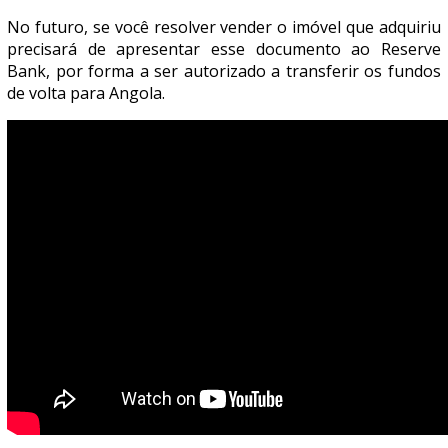
No futuro, se você resolver vender o imóvel que adquiriu
precisará de apresentar esse documento ao Reserve
Bank, por forma a ser autorizado a transferir os fundos
de volta para Angola.