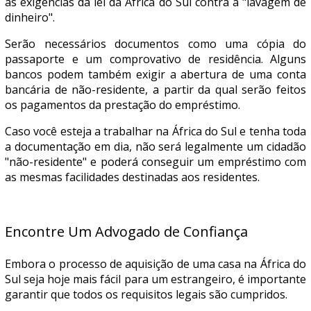
às exigências da lei da África do Sul contra a "lavagem de
dinheiro".
Serão necessários documentos como uma cópia do
passaporte e um comprovativo de residência. Alguns
bancos podem também exigir a abertura de uma conta
bancária de não-residente, a partir da qual serão feitos
os pagamentos da prestação do empréstimo.
Caso você esteja a trabalhar na África do Sul e tenha toda
a documentação em dia, não será legalmente um cidadão
"não-residente" e poderá conseguir um empréstimo com
as mesmas facilidades destinadas aos residentes.
Encontre Um Advogado de Confiança
Embora o processo de aquisição de uma casa na África do
Sul seja hoje mais fácil para um estrangeiro, é importante
garantir que todos os requisitos legais são cumpridos.