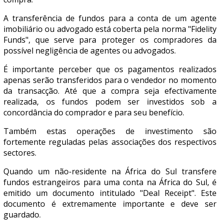
A transferência de fundos para a conta de um agente
imobiliário ou advogado está coberta pela norma "Fidelity
Funds", que serve para proteger os compradores da
possível negligência de agentes ou advogados.
É importante perceber que os pagamentos realizados
apenas serão transferidos para o vendedor no momento
da transacção. Até que a compra seja efectivamente
realizada, os fundos podem ser investidos sob a
concordância do comprador e para seu benefício.
Também estas operações de investimento são
fortemente reguladas pelas associações dos respectivos
sectores.
Quando um não-residente na África do Sul transfere
fundos estrangeiros para uma conta na África do Sul, é
emitido um documento intitulado "Deal Receipt". Este
documento é extremamente importante e deve ser
guardado.