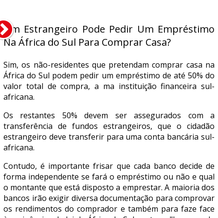
Um Estrangeiro Pode Pedir Um Empréstimo
Na África do Sul Para Comprar Casa?
Sim, os não-residentes que pretendam comprar casa na
África do Sul podem pedir um empréstimo de até 50% do
valor total de compra, a ma instituição financeira sul-
africana.
Os restantes 50% devem ser assegurados com a
transferência de fundos estrangeiros, que o cidadão
estrangeiro deve transferir para uma conta bancária sul-
africana.
Contudo, é importante frisar que cada banco decide de
forma independente se fará o empréstimo ou não e qual
o montante que está disposto a emprestar. A maioria dos
bancos irão exigir diversa documentação para comprovar
os rendimentos do comprador e também para faze face