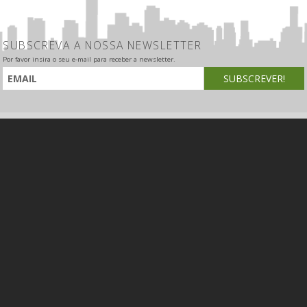
SUBSCREVA A NOSSA NEWSLETTER
Por favor insira o seu e-mail para receber a newsletter.