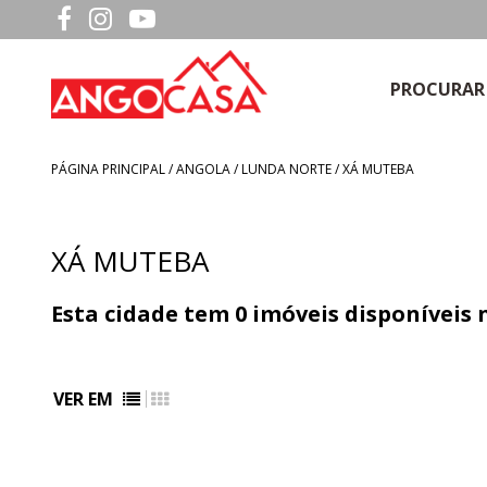
PROCURAR
PÁGINA PRINCIPAL
/
ANGOLA
/ LUNDA NORTE / XÁ MUTEBA
XÁ MUTEBA
Esta cidade tem
0
imóveis disponíveis
VER EM