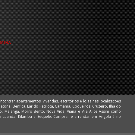
RADIA