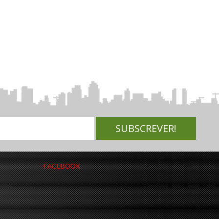
FACEBOOK