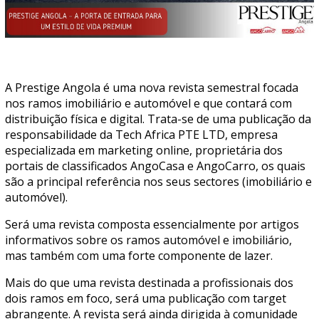
A Prestige Angola é uma nova revista semestral focada
nos ramos imobiliário e automóvel e que contará com
distribuição física e digital. Trata-se de uma publicação da
responsabilidade da Tech Africa PTE LTD, empresa
especializada em marketing online, proprietária dos
portais de classificados AngoCasa e AngoCarro, os quais
são a principal referência nos seus sectores (imobiliário e
automóvel).
Será uma revista composta essencialmente por artigos
informativos sobre os ramos automóvel e imobiliário,
mas também com uma forte componente de lazer.
Mais do que uma revista destinada a profissionais dos
dois ramos em foco, será uma publicação com target
abrangente. A revista será ainda dirigida à comunidade