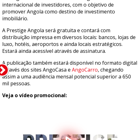
internacional de investidores, com o objetivo de
promover Angola como destino de investimento
imobiliário.
A Prestige Angola será gratuita e contará com
distribuição impressa em diversos locais: bancos, lojas de
luxo, hotéis, aeroportos e ainda locais estratégicos.
Estará ainda acessível através de assinatura.
A publicação também estará disponível no formato digital
através dos sites AngoCasa e
AngoCarro
, chegando
assim a uma audiência mensal potencial superior a 650
mil pessoas.
Veja o vídeo promocional: