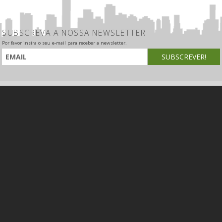
SUBSCREVA A NOSSA NEWSLETTER
Por favor insira o seu e-mail para receber a newsletter.