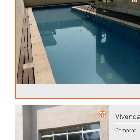
Comprar