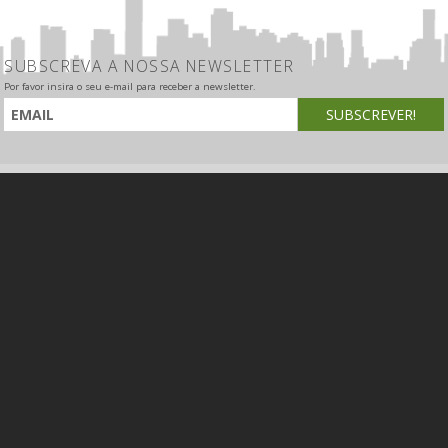
SUBSCREVA A NOSSA NEWSLETTER
Por favor insira o seu e-mail para receber a newsletter.