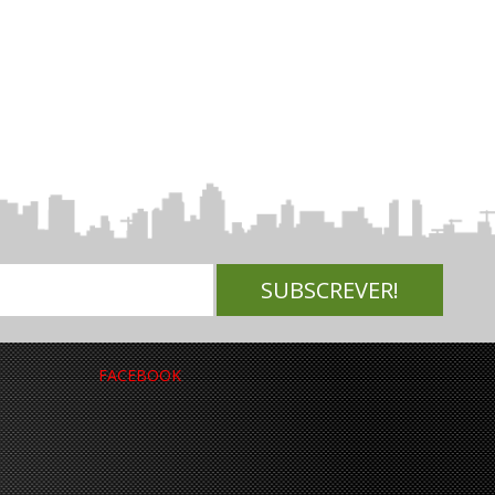
FACEBOOK