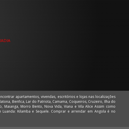
RADIA