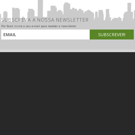
SUBSCREVA A NOSSA NEWSLETTER
Por favor insira o seu e-mail para receber a newsletter.