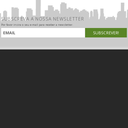
SUBSCREVA A NOSSA NEWSLETTER
Por favor insira o seu e-mail para receber a newsletter.