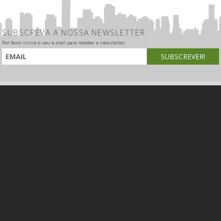
SUBSCREVA A NOSSA NEWSLETTER
Por favor insira o seu e-mail para receber a newsletter.