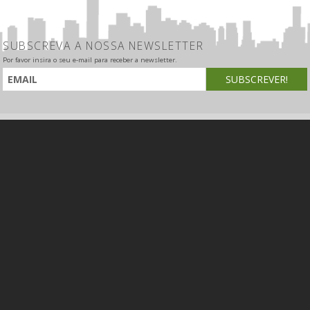
SUBSCREVA A NOSSA NEWSLETTER
Por favor insira o seu e-mail para receber a newsletter.