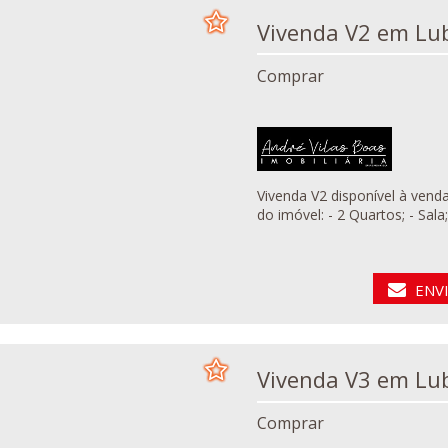
Vivenda V2 
Comprar
Vivenda V2 disponível à venda, l
do imóvel: - 2 Quartos;
ENV
Vivenda V3 
Comprar