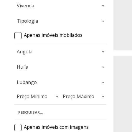
Vivenda
Tipologia
Apenas imóveis mobilados
Angola
Huíla
Lubango
Preço Mínimo
Preço Máximo
Apenas imóveis com imagens