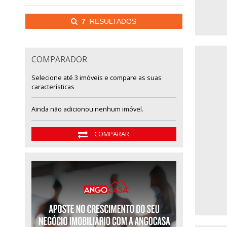
7
RESULTADOS
COMPARADOR
Selecione até 3 imóveis e compare as suas
características
Ainda não adicionou nenhum imóvel.
COMPARAR