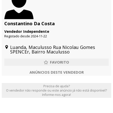
Constantino Da Costa
Vendedor Independente
Registado desde 2024-11-22
Luanda, Maculusso Rua Nicolau Gomes
SPENCEr, Bairro Maculusso
ANÚNCIOS DESTE VENDEDOR
Precisa de ajuda?
O vendedor não responde ou este anúncio já não está disponível?
Informe-nos agora!