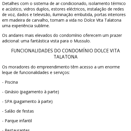
Detalhes com o sistema de ar-condicionado, isolamento térmico
e acústico, vidros duplos, estores eléctricos, instalação de redes
de voz, dados e televisão, iluminação embutida, portas interiores
em madeira de carvalho, tornam a vida no Dolce Vita Talatona
uma experiência sublime.
Os andares mais elevados do condomínio oferecem um prazer
adicional: uma fantástica vista para o Mussulo.
FUNCIONALIDADES DO CONDOMÍNIO DOLCE VITA
TALATONA
Os moradores do empreendimento têm acesso a um enorme
leque de funcionalidades e serviços:
- Piscina
- Ginásio (pagamento à parte)
- SPA (pagamento à parte)
- Salão de festas
- Parque infantil
- Restaurantes