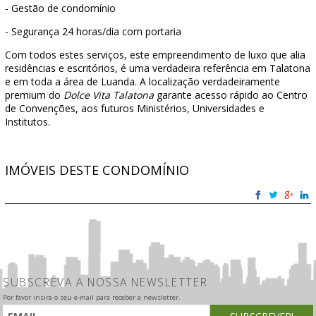
- Gestão de condomínio
- Segurança 24 horas/dia com portaria
Com todos estes serviços, este empreendimento de luxo que alia
residências e escritórios, é uma verdadeira referência em Talatona
e em toda a área de Luanda. A localização verdadeiramente
premium do
Dolce Vita Talatona
garante acesso rápido ao Centro
de Convenções, aos futuros Ministérios, Universidades e
Institutos.
IMÓVEIS DESTE CONDOMÍNIO
SUBSCREVA A NOSSA NEWSLETTER
Por favor insira o seu e-mail para receber a newsletter.