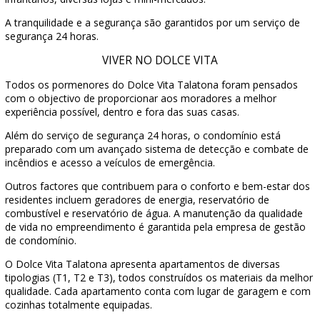
A tranquilidade e a segurança são garantidos por um serviço de
segurança 24 horas.
VIVER NO DOLCE VITA
Todos os pormenores do Dolce Vita Talatona foram pensados
com o objectivo de proporcionar aos moradores a melhor
experiência possível, dentro e fora das suas casas.
Além do serviço de segurança 24 horas, o condomínio está
preparado com um avançado sistema de detecção e combate de
incêndios e acesso a veículos de emergência.
Outros factores que contribuem para o conforto e bem-estar dos
residentes incluem geradores de energia, reservatório de
combustível e reservatório de água. A manutenção da qualidade
de vida no empreendimento é garantida pela empresa de gestão
de condomínio.
O Dolce Vita Talatona apresenta apartamentos de diversas
tipologias (T1, T2 e T3), todos construídos os materiais da melhor
qualidade. Cada apartamento conta com lugar de garagem e com
cozinhas totalmente equipadas.