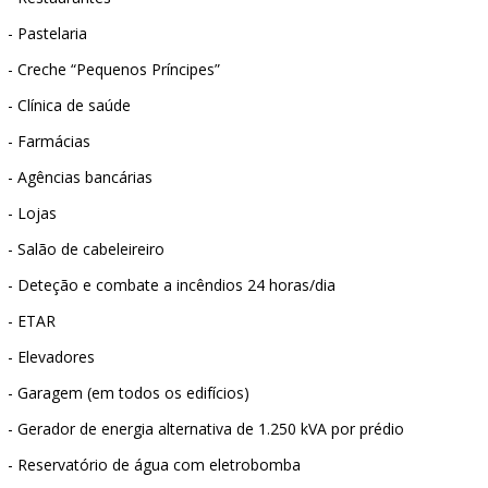
- Pastelaria
- Creche “Pequenos Príncipes”
- Clínica de saúde
- Farmácias
- Agências bancárias
- Lojas
- Salão de cabeleireiro
- Deteção e combate a incêndios 24 horas/dia
- ETAR
- Elevadores
- Garagem (em todos os edifícios)
- Gerador de energia alternativa de 1.250 kVA por prédio
- Reservatório de água com eletrobomba