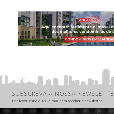
SUBSCREVA A NOSSA NEWSLETTE
Por favor insira o seu e-mail para receber a newsletter.