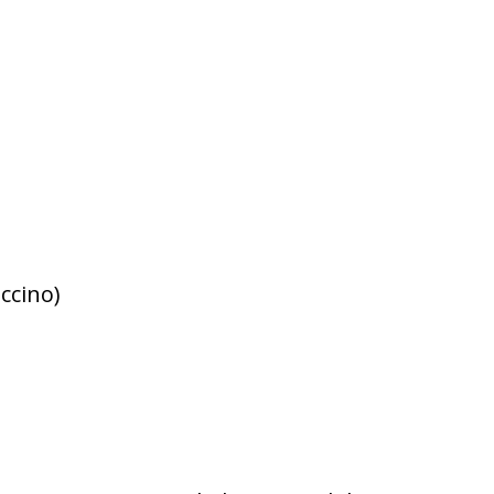
ccino)