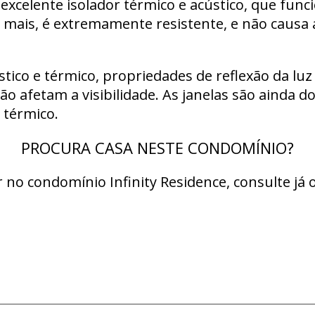
excelente isolador térmico e acústico, que fun
mais, é extremamente resistente, e não causa 
tico e térmico, propriedades de reflexão da luz
ão afetam a visibilidade. As janelas são ainda 
 térmico.
PROCURA CASA NESTE CONDOMÍNIO?
no condomínio Infinity Residence, consulte já 