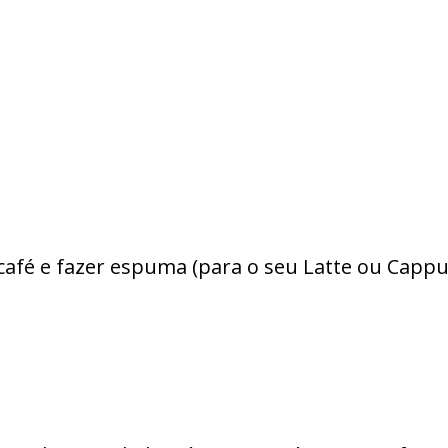
afé e fazer espuma (para o seu Latte ou Cappu