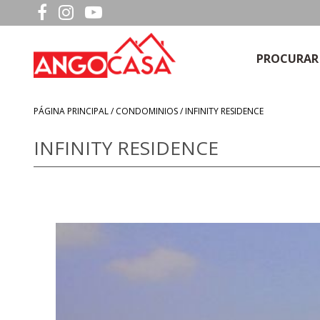
PROCURAR
PÁGINA PRINCIPAL /
CONDOMINIOS
/ INFINITY RESIDENCE
INFINITY RESIDENCE