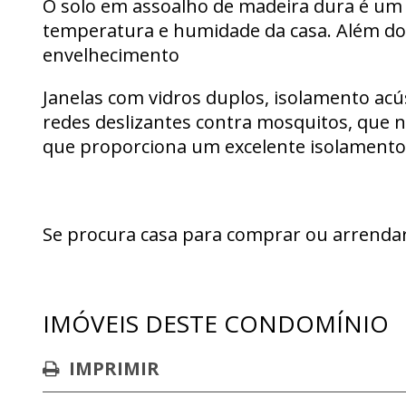
O solo em assoalho de madeira dura é um 
temperatura e humidade da casa. Além do 
envelhecimento
Janelas com vidros duplos, isolamento acús
redes deslizantes contra mosquitos, que n
que proporciona um excelente isolamento
Se procura casa para comprar ou arrendar 
IMÓVEIS DESTE CONDOMÍNIO
IMPRIMIR