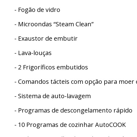
- Fogão de vidro
- Microondas “Steam Clean”
- Exaustor de embutir
- Lava-louças
- 2 Frigoríficos embutidos
- Comandos tácteis com opção para moer c
- Sistema de auto-lavagem
- Programas de descongelamento rápido
- 10 Programas de cozinhar AutoCOOK