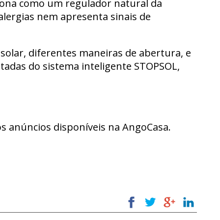
ciona como um regulador natural da
alergias nem apresenta sinais de
 solar, diferentes maneiras de abertura, e
dotadas do sistema inteligente STOPSOL,
os anúncios disponíveis na AngoCasa.