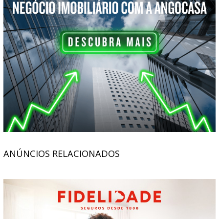
ANÚNCIOS RELACIONADOS