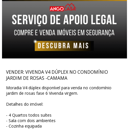
VENDER: VIVENDA V4 DÚPLEX NO CONDOMÍNIO
JARDIM DE ROSAS -CAMAMA
Moradia V4 dúplex disponível para venda no condomínio
jardim de rosas fase 6 Vivenda virgem.
Detalhes do imóvel:
- 4 Quartos todos suítes
- Sala com dois ambientes
- Cozinha equipada