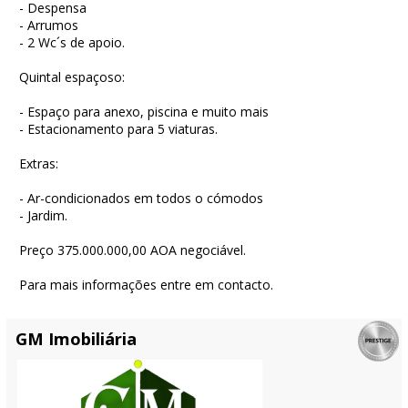
- Despensa
- Arrumos
- 2 Wc´s de apoio.
Quintal espaçoso:
- Espaço para anexo, piscina e muito mais
- Estacionamento para 5 viaturas.
Extras:
- Ar-condicionados em todos o cómodos
- Jardim.
Preço 375.000.000,00 AOA negociável.
Para mais informações entre em contacto.
GM Imobiliária