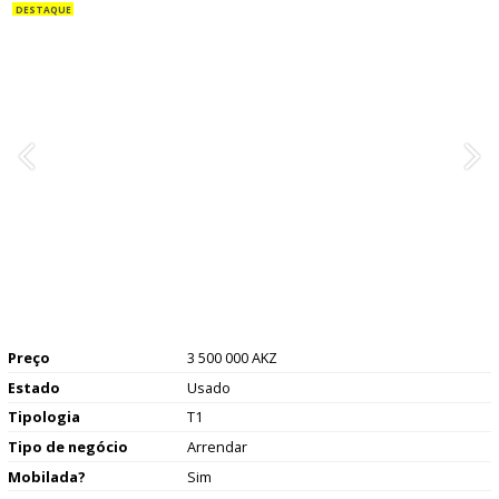
Preço
3 500 000 AKZ
Estado
Usado
Tipologia
T1
Tipo de negócio
Arrendar
Mobilada?
Sim