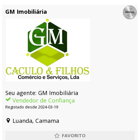
GM Imobiliária
Seu agente: GM Imobiliária
Vendedor de Confiança
Registado desde 2024-03-19
Luanda, Camama