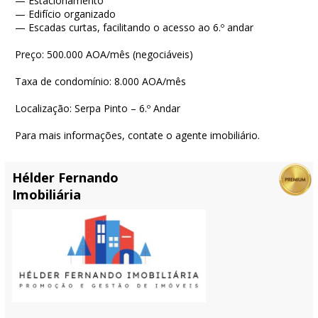
— Estacionamento
— Edifício organizado
— Escadas curtas, facilitando o acesso ao 6.º andar
Preço: 500.000 AOA/mês (negociáveis)
Taxa de condomínio: 8.000 AOA/mês
Localização: Serpa Pinto – 6.º Andar
Para mais informações, contate o agente imobiliário.
Hélder Fernando
Imobiliária