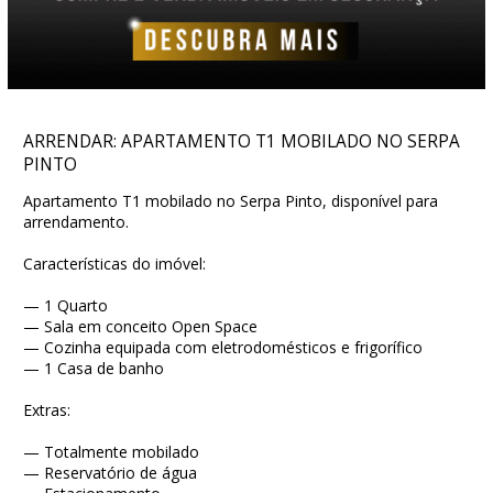
ARRENDAR: APARTAMENTO T1 MOBILADO NO SERPA
PINTO
Apartamento T1 mobilado no Serpa Pinto, disponível para
arrendamento.
Características do imóvel:
— 1 Quarto
— Sala em conceito Open Space
— Cozinha equipada com eletrodomésticos e frigorífico
— 1 Casa de banho
Extras:
— Totalmente mobilado
— Reservatório de água