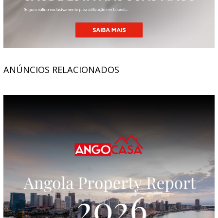
ANÚNCIOS RELACIONADOS