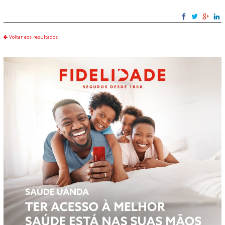
Voltar aos resultados