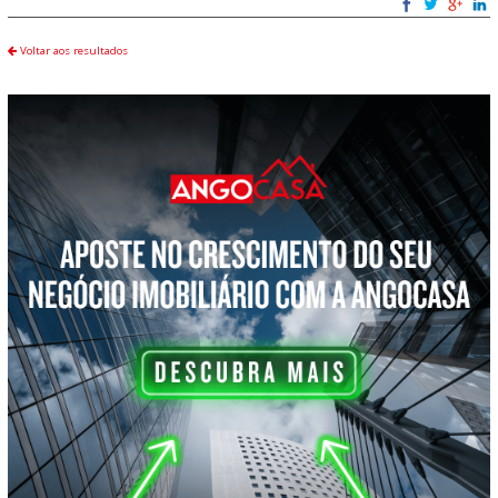
Voltar aos resultados