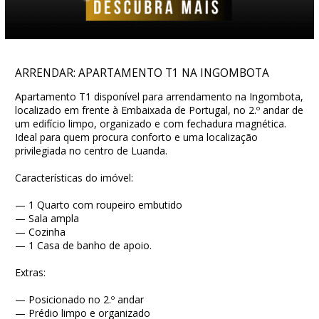
ARRENDAR: APARTAMENTO T1 NA INGOMBOTA
Apartamento T1 disponível para arrendamento na Ingombota,
localizado em frente à Embaixada de Portugal, no 2.º andar de
um edifício limpo, organizado e com fechadura magnética.
Ideal para quem procura conforto e uma localização
privilegiada no centro de Luanda.
Características do imóvel:
— 1 Quarto com roupeiro embutido
— Sala ampla
— Cozinha
— 1 Casa de banho de apoio.
Extras:
— Posicionado no 2.º andar
— Prédio limpo e organizado