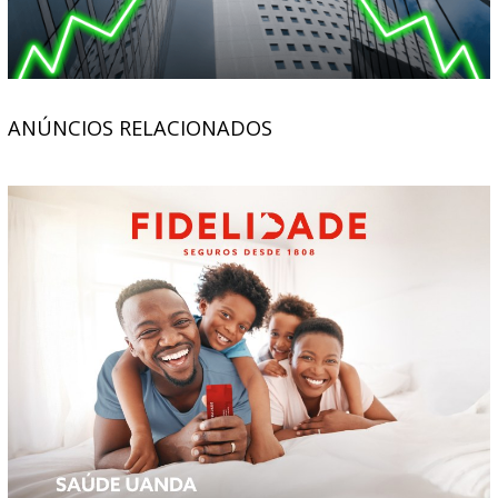
ANÚNCIOS RELACIONADOS