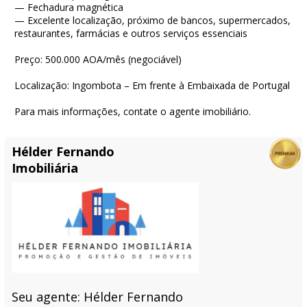
— Fechadura magnética
— Excelente localização, próximo de bancos, supermercados,
restaurantes, farmácias e outros serviços essenciais
Preço: 500.000 AOA/mês (negociável)
Localização: Ingombota – Em frente à Embaixada de Portugal
Para mais informações, contate o agente imobiliário.
Hélder Fernando
Imobiliária
Seu agente: Hélder Fernando