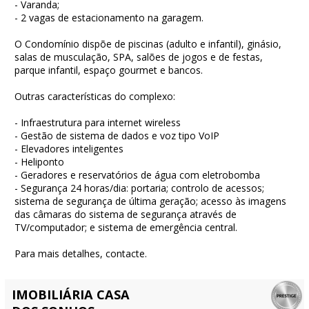
- Varanda;
- 2 vagas de estacionamento na garagem.
O Condomínio dispõe de piscinas (adulto e infantil), ginásio,
salas de musculação, SPA, salões de jogos e de festas,
parque infantil, espaço gourmet e bancos.
Outras características do complexo:
- Infraestrutura para internet wireless
- Gestão de sistema de dados e voz tipo VoIP
- Elevadores inteligentes
- Heliponto
- Geradores e reservatórios de água com eletrobomba
- Segurança 24 horas/dia: portaria; controlo de acessos;
sistema de segurança de última geração; acesso às imagens
das câmaras do sistema de segurança através de
TV/computador; e sistema de emergência central.
Para mais detalhes, contacte.
IMOBILIÁRIA CASA