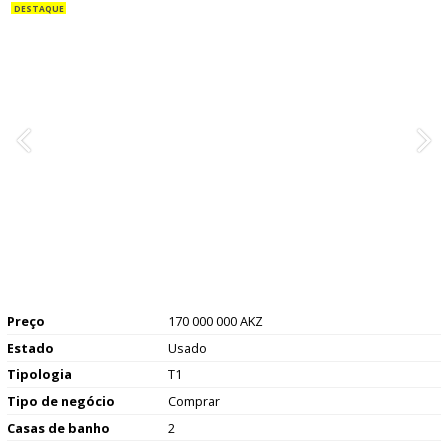
Preço
170 000 000 AKZ
Estado
Usado
Tipologia
T1
Tipo de negócio
Comprar
Casas de banho
2