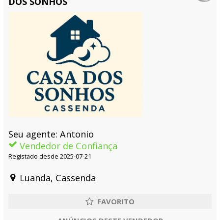
DOS SONHOS
Seu agente: Antonio
Vendedor de Confiança
Registado desde 2025-07-21
Luanda, Cassenda