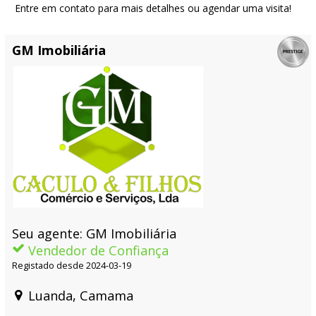
Entre em contato para mais detalhes ou agendar uma visita!
GM Imobiliária
Seu agente: GM Imobiliária
Vendedor de Confiança
Registado desde 2024-03-19
Luanda, Camama