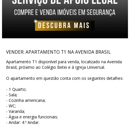
VENDER: APARTAMENTO T1 NA AVENIDA BRASIL
Apartamento T1 disponível para venda, localizado na Avenida
Brasil, próximo ao Colégio Betei e à Igreja Universal.
O apartamento em questão conta com os seguintes detalhes:
- 1 Quarto;
- Sala;
- Cozinha americana;
- WC;
- Varanda;
- Água e energia funcionais;
- Andar: 4.º Andar.