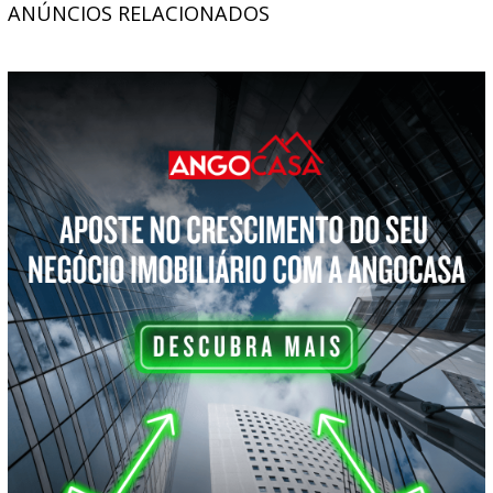
ANÚNCIOS RELACIONADOS