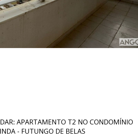
DAR: APARTAMENTO T2 NO CONDOMÍNIO
INDA - FUTUNGO DE BELAS