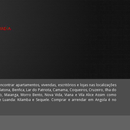
RADIA