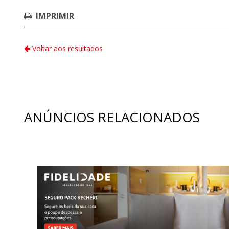
IMPRIMIR
Voltar aos resultados
ANÚNCIOS RELACIONADOS