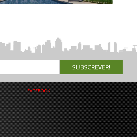
FACEBOOK