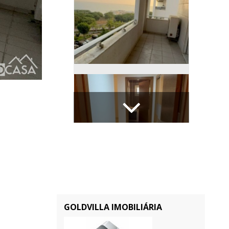
GOLDVILLA IMOBILIÁRIA