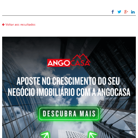
Voltar aos resultados