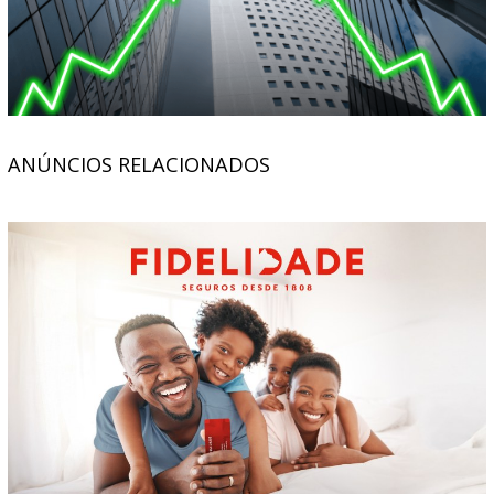
ANÚNCIOS RELACIONADOS