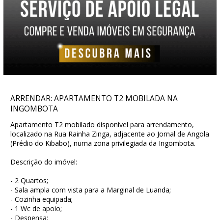
ARRENDAR: APARTAMENTO T2 MOBILADA NA
INGOMBOTA
Apartamento T2 mobilado disponível para arrendamento,
localizado na Rua Rainha Zinga, adjacente ao Jornal de Angola
(Prédio do Kibabo), numa zona privilegiada da Ingombota.
Descrição do imóvel:
- 2 Quartos;
- Sala ampla com vista para a Marginal de Luanda;
- Cozinha equipada;
- 1 Wc de apoio;
- Despensa;