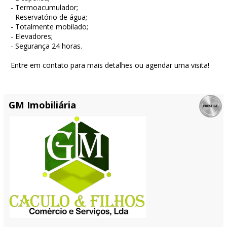
- Termoacumulador;
- Reservatório de água;
- Totalmente mobilado;
- Elevadores;
- Segurança 24 horas.
Entre em contato para mais detalhes ou agendar uma visita!
GM Imobiliária