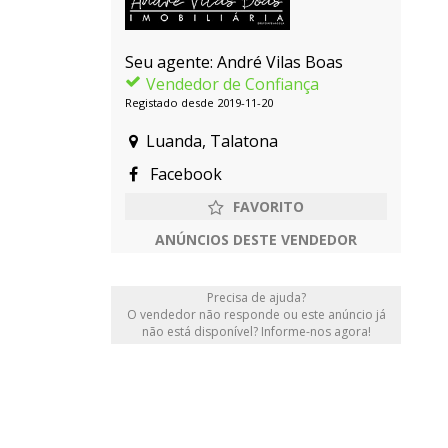
Seu agente: André Vilas Boas
Vendedor de Confiança
Registado desde 2019-11-20
Luanda, Talatona
Facebook
ANÚNCIOS DESTE VENDEDOR
Precisa de ajuda?
O vendedor não responde ou este anúncio já
não está disponível? Informe-nos agora!