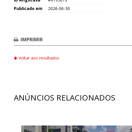
Publicado em
2026-06-30
IMPRIMIR
Voltar aos resultados
ANÚNCIOS RELACIONADOS