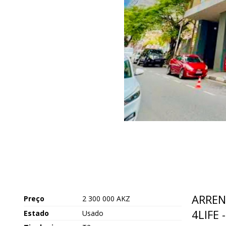
ARREN
Preço
2 300 000 AKZ
4LIFE
Estado
Usado