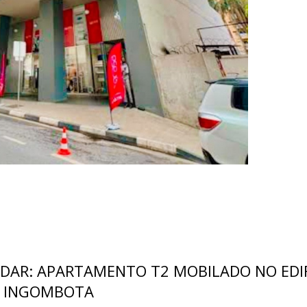
DAR: APARTAMENTO T2 MOBILADO NO EDIF
 - INGOMBOTA