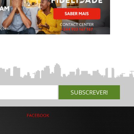
FACEBOOK