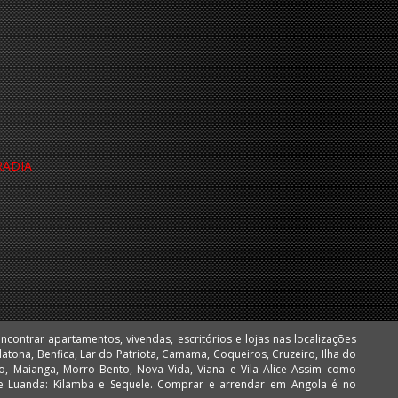
RADIA