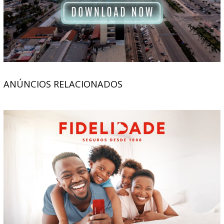
ANÚNCIOS RELACIONADOS