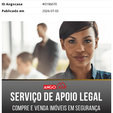
ID Angocasa
#0196070
Publicado em
2026-07-03