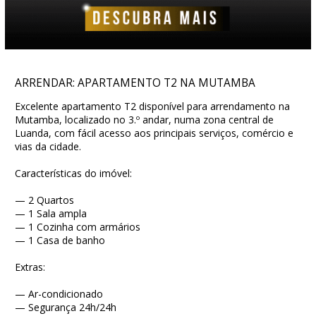
ARRENDAR: APARTAMENTO T2 NA MUTAMBA
Excelente apartamento T2 disponível para arrendamento na
Mutamba, localizado no 3.º andar, numa zona central de
Luanda, com fácil acesso aos principais serviços, comércio e
vias da cidade.
Características do imóvel:
— 2 Quartos
— 1 Sala ampla
— 1 Cozinha com armários
— 1 Casa de banho
Extras:
— Ar-condicionado
— Segurança 24h/24h