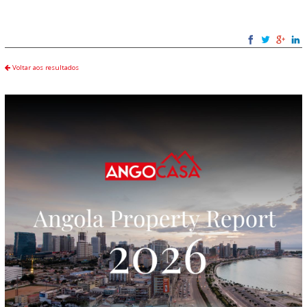
Voltar aos resultados