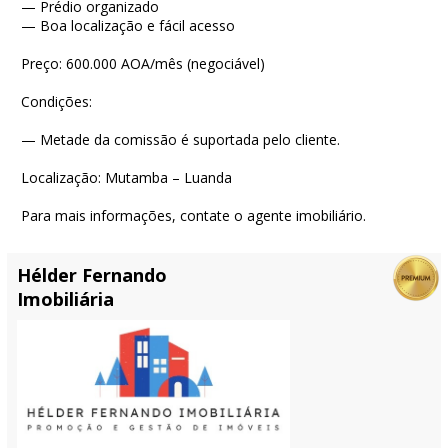
— Prédio organizado
— Boa localização e fácil acesso
Preço: 600.000 AOA/mês (negociável)
Condições:
— Metade da comissão é suportada pelo cliente.
Localização: Mutamba – Luanda
Para mais informações, contate o agente imobiliário.
Hélder Fernando
Imobiliária