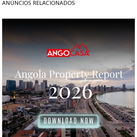
ANÚNCIOS RELACIONADOS