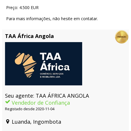
Preço: 4.500 EUR
Para mais informações, não hesite em contatar.
TAA África Angola
Seu agente: TAA ÁFRICA ANGOLA
Vendedor de Confiança
Registado desde 2020-11-04
Luanda, Ingombota