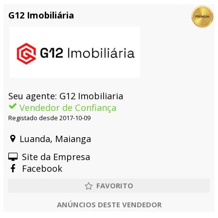
G12 Imobiliária
Seu agente: G12 Imobiliaria
Vendedor de Confiança
Registado desde 2017-10-09
Luanda, Maianga
Site da Empresa
Facebook
ANÚNCIOS DESTE VENDEDOR