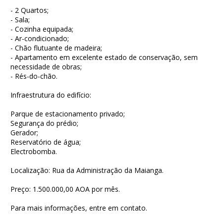
- 2 Quartos;
- Sala;
- Cozinha equipada;
- Ar-condicionado;
- Chão flutuante de madeira;
- Apartamento em excelente estado de conservação, sem
necessidade de obras;
- Rés-do-chão.
Infraestrutura do edifício:
Parque de estacionamento privado;
Segurança do prédio;
Gerador;
Reservatório de água;
Electrobomba.
Localização: Rua da Administração da Maianga.
Preço: 1.500.000,00 AOA por mês.
Para mais informações, entre em contato.