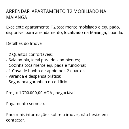
ARRENDAR: APARTAMENTO T2 MOBILIADO NA
MAIANGA
Excelente apartamento T2 totalmente mobiliado e equipado,
disponível para arrendamento, localizado na Maianga, Luanda.
Detalhes do Imóvel:
- 2 Quartos confortáveis;
- Sala ampla, ideal para dois ambientes;
- Cozinha totalmente equipada e funcional;
- 1 Casa de banho de apoio aos 2 quartos;
- Varanda e despensa prática;
- Segurança garantida no edifício.
Preço: 1.700.000,00 AOA , negociável.
Pagamento semestral.
Para mais informações sobre o imóvel, não hesite em
contactar.