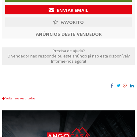
ENVIAR EMAIL
ANÚNCIOS DESTE VENDEDOR
Precisa de ajuda?
O vendedor não responde ou este anúncio já não está disponível?
Informe-nos agora!
Voltar aos resultados