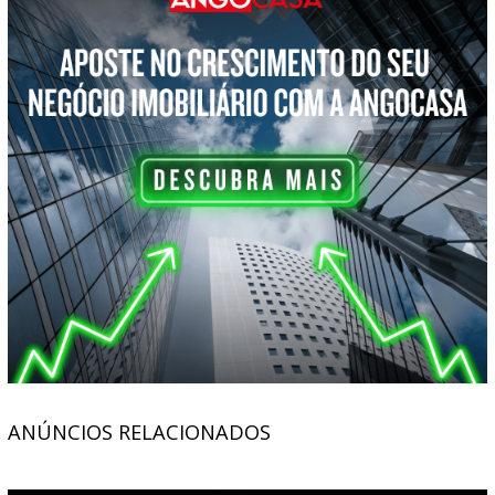
ANÚNCIOS RELACIONADOS