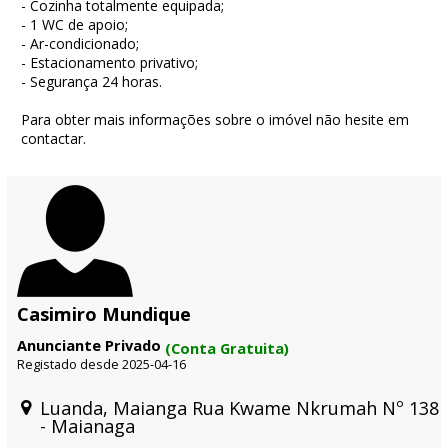
- Cozinha totalmente equipada;
- 1 WC de apoio;
- Ar-condicionado;
- Estacionamento privativo;
- Segurança 24 horas.
Para obter mais informações sobre o imóvel não hesite em
contactar.
Casimiro Mundique
Anunciante Privado
(Conta Gratuita)
Registado desde 2025-04-16
Luanda, Maianga Rua Kwame Nkrumah Nº 138
- Maianaga