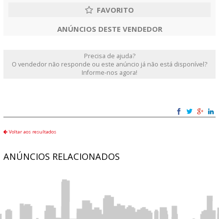
ANÚNCIOS DESTE VENDEDOR
Precisa de ajuda?
O vendedor não responde ou este anúncio já não está disponível?
Informe-nos agora!
Voltar aos resultados
ANÚNCIOS RELACIONADOS