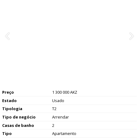
Preço
1 300 000 AKZ
Estado
Usado
Tipologia
T2
Tipo de negócio
Arrendar
Casas de banho
2
Tipo
Apartamento