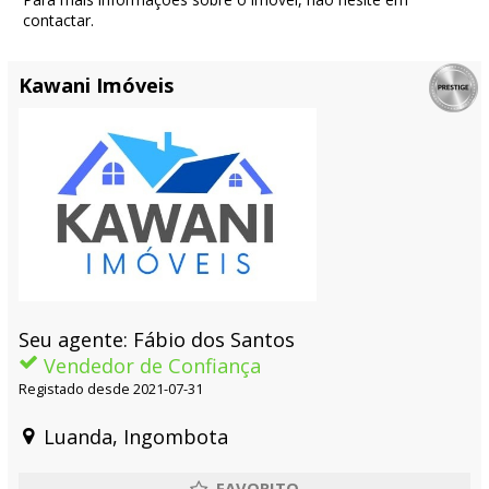
contactar.
Kawani Imóveis
Seu agente: Fábio dos Santos
Vendedor de Confiança
Registado desde 2021-07-31
Luanda, Ingombota