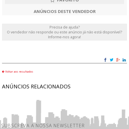
ANÚNCIOS DESTE VENDEDOR
Precisa de ajuda?
O vendedor não responde ou este anúncio já não está disponível?
Informe-nos agora!
Voltar aos resultados
ANÚNCIOS RELACIONADOS
SUBSCREVA A NOSSA NEWSLETTER