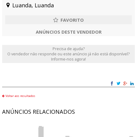
Luanda, Luanda
ANÚNCIOS DESTE VENDEDOR
Precisa de ajuda?
O vendedor não responde ou este anúncio já não está disponível?
Informe-nos agora!
Voltar aos resultados
ANÚNCIOS RELACIONADOS