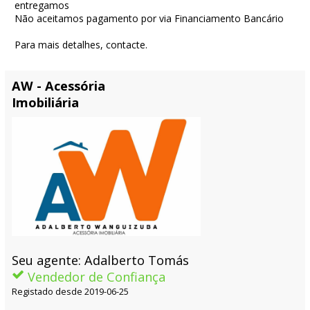
entregamos
Não aceitamos pagamento por via Financiamento Bancário
Para mais detalhes, contacte.
AW - Acessória
Imobiliária
Seu agente: Adalberto Tomás
Vendedor de Confiança
Registado desde 2019-06-25