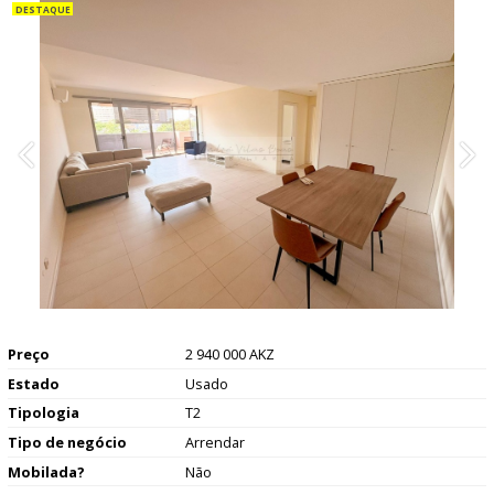
Preço
2 940 000 AKZ
Estado
Usado
Tipologia
T2
Tipo de negócio
Arrendar
Mobilada?
Não