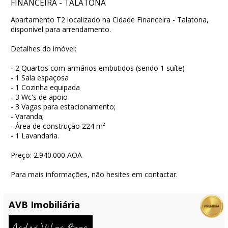
FINANCEIRA - TALATONA
Apartamento T2 localizado na Cidade Financeira - Talatona,
disponível para arrendamento.
Detalhes do imóvel:
- 2 Quartos com armários embutidos (sendo 1 suíte)
- 1 Sala espaçosa
- 1 Cozinha equipada
- 3 Wc's de apoio
- 3 Vagas para estacionamento;
- Varanda;
- Área de construção 224 m²
- 1 Lavandaria.
Preço: 2.940.000 AOA
Para mais informações, não hesites em contactar.
AVB Imobiliária