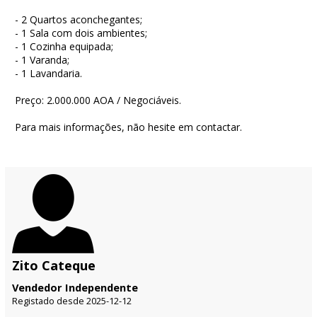
- 2 Quartos aconchegantes;
- 1 Sala com dois ambientes;
- 1 Cozinha equipada;
- 1 Varanda;
- 1 Lavandaria.
Preço: 2.000.000 AOA / Negociáveis.
Para mais informações, não hesite em contactar.
Zito Cateque
Vendedor Independente
Registado desde 2025-12-12