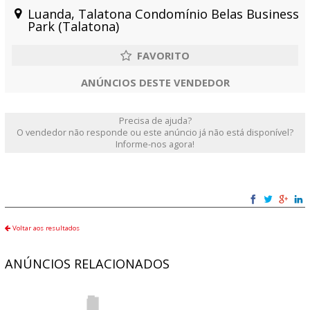
Luanda, Talatona Condomínio Belas Business
Park (Talatona)
ANÚNCIOS DESTE VENDEDOR
Precisa de ajuda?
O vendedor não responde ou este anúncio já não está disponível?
Informe-nos agora!
Voltar aos resultados
ANÚNCIOS RELACIONADOS