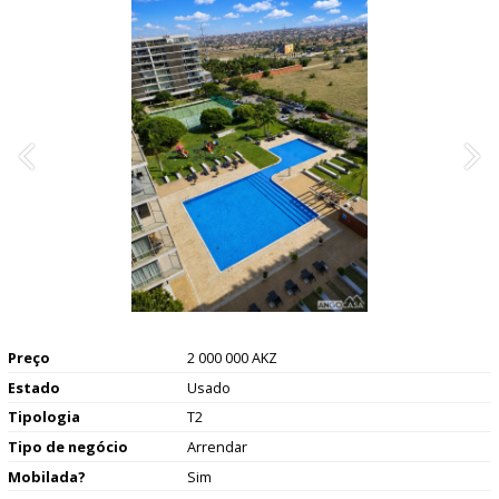
Preço
2 000 000 AKZ
Estado
Usado
Tipologia
T2
Tipo de negócio
Arrendar
Mobilada?
Sim