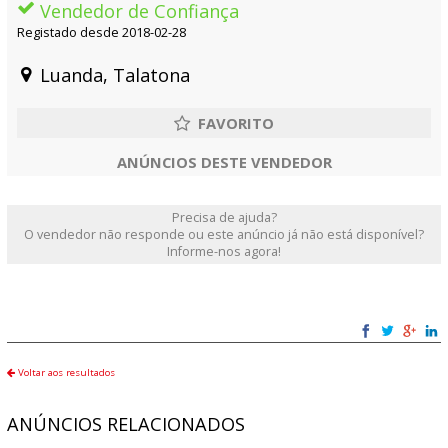
Vendedor de Confiança
Registado desde 2018-02-28
Luanda, Talatona
ANÚNCIOS DESTE VENDEDOR
Precisa de ajuda?
O vendedor não responde ou este anúncio já não está disponível?
Informe-nos agora!
Voltar aos resultados
ANÚNCIOS RELACIONADOS