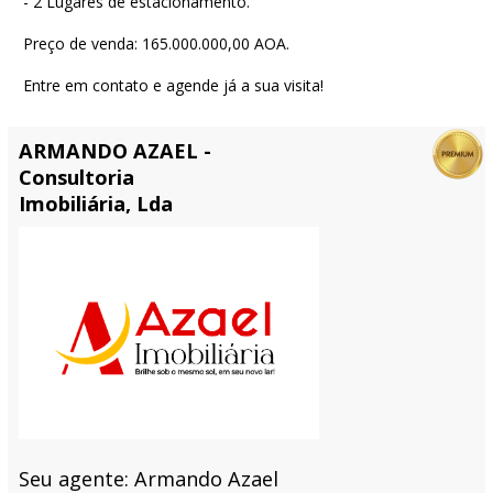
- 2 Lugares de estacionamento.
Preço de venda: 165.000.000,00 AOA.
Entre em contato e agende já a sua visita!
ARMANDO AZAEL -
Consultoria
Imobiliária, Lda
Seu agente: Armando Azael