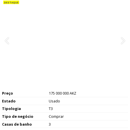
Preço
175 000 000 AKZ
Estado
Usado
Tipologia
T3
Tipo de negócio
Comprar
Casas de banho
3