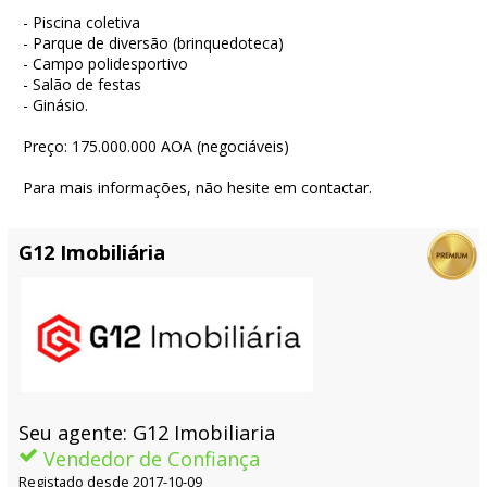
- Piscina coletiva
- Parque de diversão (brinquedoteca)
- Campo polidesportivo
- Salão de festas
- Ginásio.
Preço: 175.000.000 AOA (negociáveis)
Para mais informações, não hesite em contactar.
G12 Imobiliária
Seu agente: G12 Imobiliaria
Vendedor de Confiança
Registado desde 2017-10-09