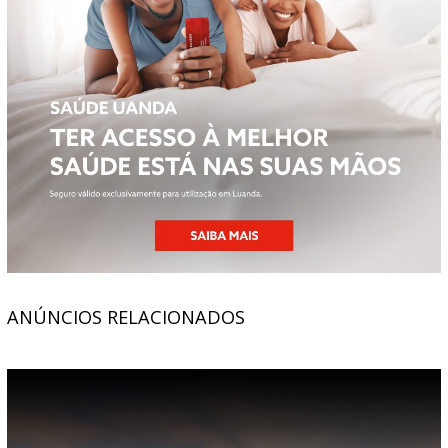
ANÚNCIOS RELACIONADOS