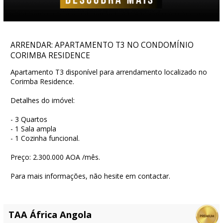
ARRENDAR: APARTAMENTO T3 NO CONDOMÍNIO
CORIMBA RESIDENCE
Apartamento T3 disponível para arrendamento localizado no
Corimba Residence.
Detalhes do imóvel:
- 3 Quartos
- 1 Sala ampla
- 1 Cozinha funcional.
Preço: 2.300.000 AOA /mês.
Para mais informações, não hesite em contactar.
TAA África Angola