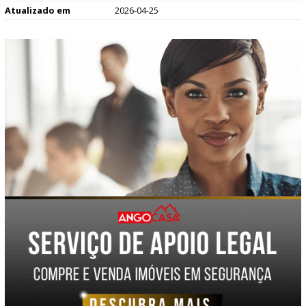
Atualizado em
2026-04-25