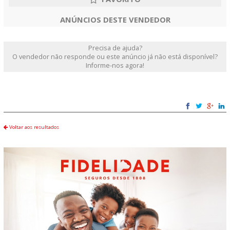
ANÚNCIOS DESTE VENDEDOR
Precisa de ajuda?
O vendedor não responde ou este anúncio já não está disponível?
Informe-nos agora!
Voltar aos resultados