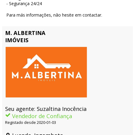
- Segurança 24/24
Para más informações, não hesite em contactar.
M. ALBERTINA
IMÓVEIS
Seu agente: Suzaltina Inocência
Vendedor de Confiança
Registado desde 2020-01-03