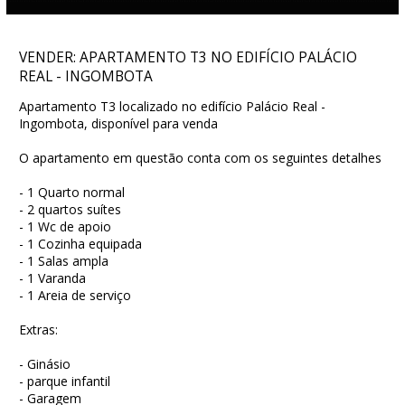
VENDER: APARTAMENTO T3 NO EDIFÍCIO PALÁCIO
REAL - INGOMBOTA
Apartamento T3 localizado no edifício Palácio Real -
Ingombota, disponível para venda
O apartamento em questão conta com os seguintes detalhes
- 1 Quarto normal
- 2 quartos suítes
- 1 Wc de apoio
- 1 Cozinha equipada
- 1 Salas ampla
- 1 Varanda
- 1 Areia de serviço
Extras:
- Ginásio
- parque infantil
- Garagem