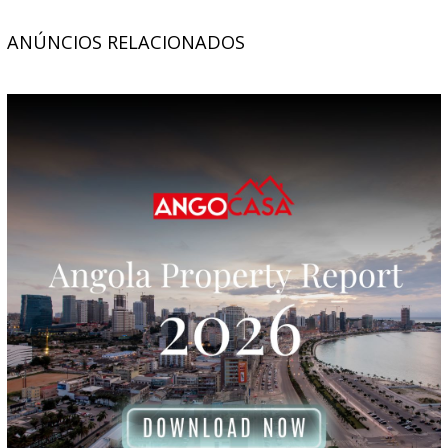
ANÚNCIOS RELACIONADOS