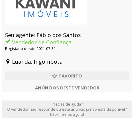
Seu agente: Fábio dos Santos
Vendedor de Confiança
Registado desde 2021-07-31
Luanda, Ingombota
ANÚNCIOS DESTE VENDEDOR
Precisa de ajuda?
O vendedor não responde ou este anúncio já não está disponível?
Informe-nos agora!