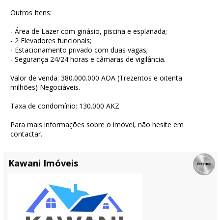
Outros Itens:
- Área de Lazer com ginásio, piscina e esplanada;
- 2 Elevadores funcionais;
- Estacionamento privado com duas vagas;
- Segurança 24/24 horas e câmaras de vigilância.
Valor de venda: 380.000.000 AOA (Trezentos e oitenta
milhões) Negociáveis.
Taxa de condomínio: 130.000 AKZ
Para mais informações sobre o imóvel, não hesite em
contactar.
Kawani Imóveis