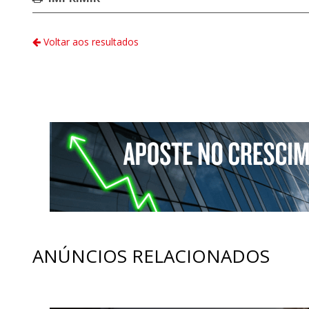
Voltar aos resultados
ANÚNCIOS RELACIONADOS