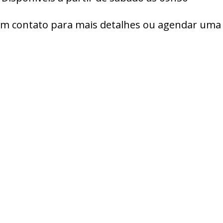
em contato para mais detalhes ou agendar uma v