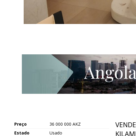
VENDE
Preço
36 000 000 AKZ
KILAM
Estado
Usado