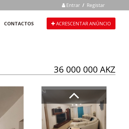
Entrar
/
Registar
CONTACTOS
ACRESCENTAR ANÚNCIO
36 000 000 AKZ