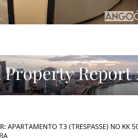
R: APARTAMENTO T3 (TRESPASSE) NO KK 50
BA