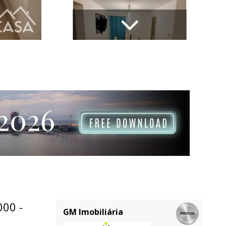
00 -
GM Imobiliária