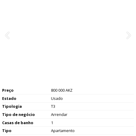
Preço
800 000 AKZ
Estado
Usado
Tipologia
T3
Tipo de negócio
Arrendar
Casas de banho
1
Tipo
Apartamento