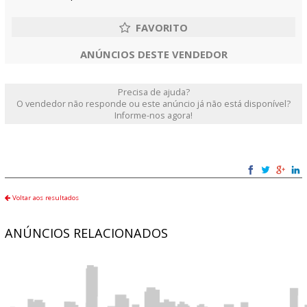
ANÚNCIOS DESTE VENDEDOR
Precisa de ajuda?
O vendedor não responde ou este anúncio já não está disponível?
Informe-nos agora!
Voltar aos resultados
ANÚNCIOS RELACIONADOS