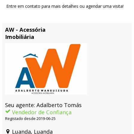
Entre em contato para mais detalhes ou agendar uma visita!
AW - Acessória
Imobiliária
Seu agente: Adalberto Tomás
Vendedor de Confiança
Registado desde 2019-06-25
Luanda, Luanda