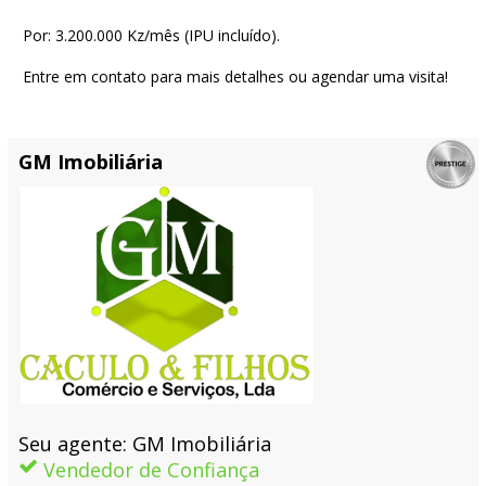
Por: 3.200.000 Kz/mês (IPU incluído).
Entre em contato para mais detalhes ou agendar uma visita!
GM Imobiliária
Seu agente: GM Imobiliária
Vendedor de Confiança