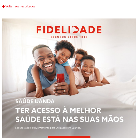
Voltar aos resultados