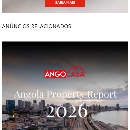
ANÚNCIOS RELACIONADOS