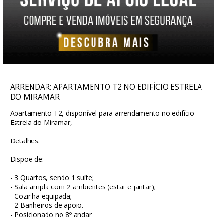
ARRENDAR: APARTAMENTO T2 NO EDIFÍCIO ESTRELA
DO MIRAMAR
Apartamento T2, disponível para arrendamento no edifício
Estrela do Miramar,
Detalhes:
Dispõe de:
- 3 Quartos, sendo 1 suíte;
- Sala ampla com 2 ambientes (estar e jantar);
- Cozinha equipada;
- 2 Banheiros de apoio.
- Posicionado no 8º andar