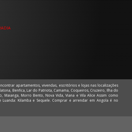
RADIA