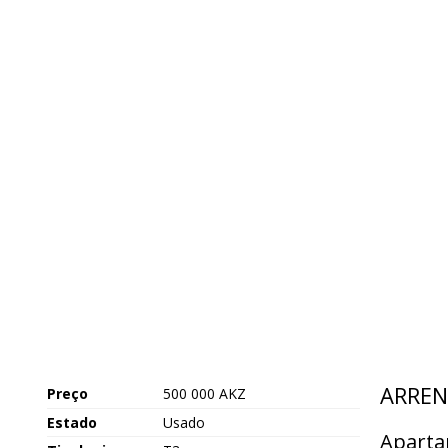
ARREN
Preço
500 000 AKZ
Estado
Usado
Aparta