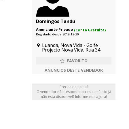
Domingos Tandu
Anunciante Privado
(Conta Gratuita)
Registado desde 2019-12-20
Luanda, Nova Vida - Golfe
Projecto Nova Vida, Rua 34
ANÚNCIOS DESTE VENDEDOR
Precisa de ajuda?
O vendedor não responde ou este anúncio já
não está disponível? Informe-nos agora!