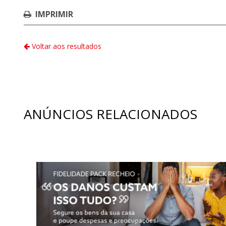
IMPRIMIR
Voltar aos resultados
ANÚNCIOS RELACIONADOS