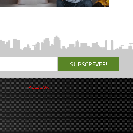
FACEBOOK