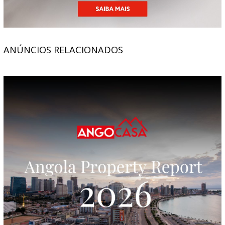
ANÚNCIOS RELACIONADOS