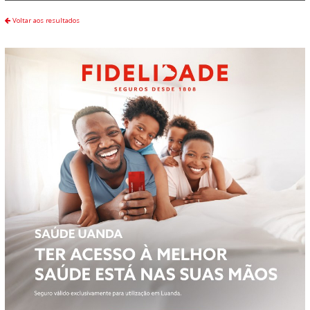
Voltar aos resultados