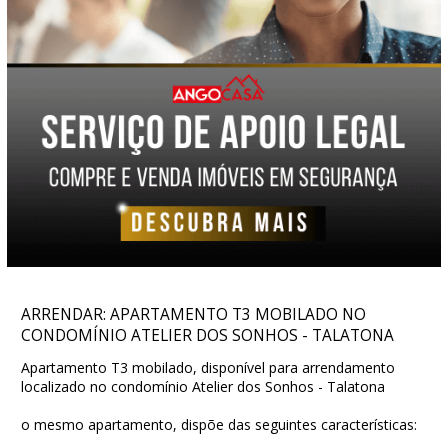
ARRENDAR: APARTAMENTO T3 MOBILADO NO
CONDOMÍNIO ATELIER DOS SONHOS - TALATONA
Apartamento T3 mobilado, disponível para arrendamento
localizado no condomínio Atelier dos Sonhos - Talatona
o mesmo apartamento, dispõe das seguintes características: